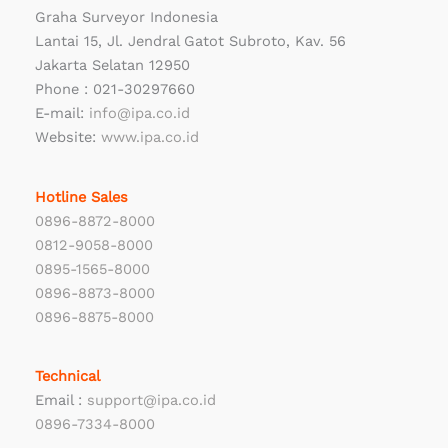
Graha Surveyor Indonesia
Lantai 15, Jl. Jendral Gatot Subroto, Kav. 56
Jakarta Selatan 12950
Phone : 021-30297660
E-mail:
info@ipa.co.id
Website:
www.ipa.co.id
Hotline Sales
0896-8872-8000
0812-9058-8000
0895-1565-8000
0896-8873-8000
0896-8875-8000
Technical
Email :
support@ipa.co.id
0896-7334-8000