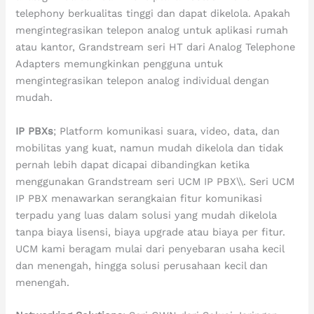
telephony berkualitas tinggi dan dapat dikelola. Apakah
mengintegrasikan telepon analog untuk aplikasi rumah
atau kantor, Grandstream seri HT dari Analog Telephone
Adapters memungkinkan pengguna untuk
mengintegrasikan telepon analog individual dengan
mudah.
IP PBXs
; Platform komunikasi suara, video, data, dan
mobilitas yang kuat, namun mudah dikelola dan tidak
pernah lebih dapat dicapai dibandingkan ketika
menggunakan Grandstream seri UCM IP PBX\\. Seri UCM
IP PBX menawarkan serangkaian fitur komunikasi
terpadu yang luas dalam solusi yang mudah dikelola
tanpa biaya lisensi, biaya upgrade atau biaya per fitur.
UCM kami beragam mulai dari penyebaran usaha kecil
dan menengah, hingga solusi perusahaan kecil dan
menengah.