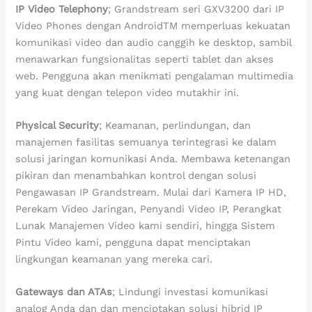
IP Video Telephony
; Grandstream seri GXV3200 dari IP
Video Phones dengan AndroidTM memperluas kekuatan
komunikasi video dan audio canggih ke desktop, sambil
menawarkan fungsionalitas seperti tablet dan akses
web. Pengguna akan menikmati pengalaman multimedia
yang kuat dengan telepon video mutakhir ini.
Physical Security
; Keamanan, perlindungan, dan
manajemen fasilitas semuanya terintegrasi ke dalam
solusi jaringan komunikasi Anda. Membawa ketenangan
pikiran dan menambahkan kontrol dengan solusi
Pengawasan IP Grandstream. Mulai dari Kamera IP HD,
Perekam Video Jaringan, Penyandi Video IP, Perangkat
Lunak Manajemen Video kami sendiri, hingga Sistem
Pintu Video kami, pengguna dapat menciptakan
lingkungan keamanan yang mereka cari.
Gateways dan ATAs
; Lindungi investasi komunikasi
analog Anda dan dan menciptakan solusi hibrid IP