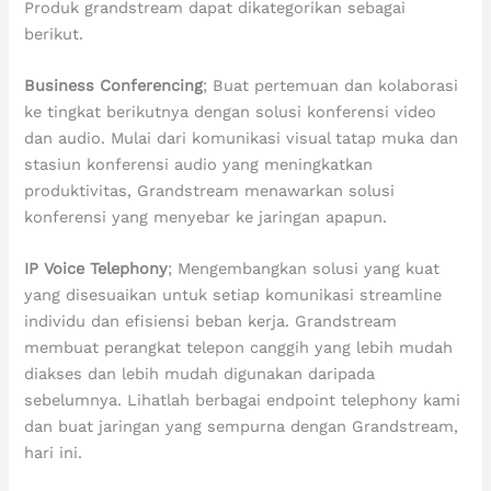
Produk grandstream dapat dikategorikan sebagai
berikut.
Business Conferencing
; Buat pertemuan dan kolaborasi
ke tingkat berikutnya dengan solusi konferensi video
dan audio. Mulai dari komunikasi visual tatap muka dan
stasiun konferensi audio yang meningkatkan
produktivitas, Grandstream menawarkan solusi
konferensi yang menyebar ke jaringan apapun.
IP Voice Telephony
; Mengembangkan solusi yang kuat
yang disesuaikan untuk setiap komunikasi streamline
individu dan efisiensi beban kerja. Grandstream
membuat perangkat telepon canggih yang lebih mudah
diakses dan lebih mudah digunakan daripada
sebelumnya. Lihatlah berbagai endpoint telephony kami
dan buat jaringan yang sempurna dengan Grandstream,
hari ini.