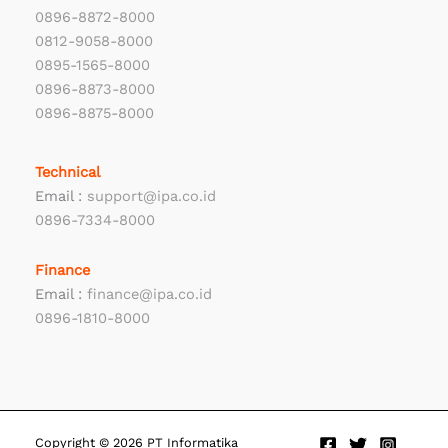
0896-8872-8000
0812-9058-8000
0895-1565-8000
0896-8873-8000
0896-8875-8000
Technical
Email :
support@ipa.co.id
0896-7334-8000
Finance
Email :
finance@ipa.co.id
0896-1810-8000
Copyright
© 2026 PT Informatika