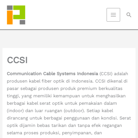
Skip
to
Sea
content
CCSI
Communication Cable Systems Indonesia
(CCSI) adalah
produsen kabel fiber optik di Indonesia. CCSI dikenal di
pasar sebagai produsen produk premium berkualitas
tinggi, yang memiliki kemampuan untuk menghasilkan
berbagai kabel serat optik untuk pemakaian dalam
(indoor) dan luar ruangan (outdoor). Setiap kabel
dirancang untuk berbagai penggunaan dan kondisi. Serat
optik dijamin bebas tarikan dan tanpa efek regangan
selama proses produksi, penyimpanan, dan