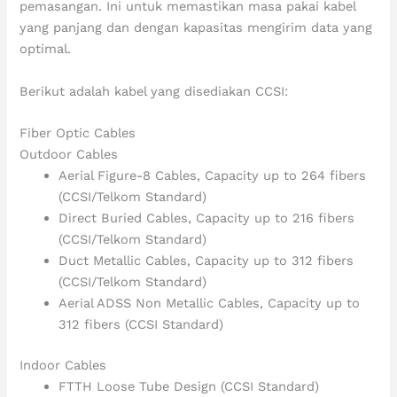
pemasangan. Ini untuk memastikan masa pakai kabel
yang panjang dan dengan kapasitas mengirim data yang
optimal.
Berikut adalah kabel yang disediakan CCSI:
Fiber Optic Cables
Outdoor Cables
Aerial Figure-8 Cables, Capacity up to 264 fibers
(CCSI/Telkom Standard)
Direct Buried Cables, Capacity up to 216 fibers
(CCSI/Telkom Standard)
Duct Metallic Cables, Capacity up to 312 fibers
(CCSI/Telkom Standard)
Aerial ADSS Non Metallic Cables, Capacity up to
312 fibers (CCSI Standard)
Indoor Cables
FTTH Loose Tube Design (CCSI Standard)