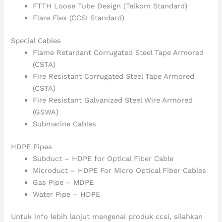
FTTH Loose Tube Design (Telkom Standard)
Flare Flex (CCSI Standard)
Special Cables
Flame Retardant Corrugated Steel Tape Armored
(CSTA)
Fire Resistant Corrugated Steel Tape Armored
(CSTA)
Fire Resistant Galvanized Steel Wire Armored
(GSWA)
Submarine Cables
HDPE Pipes
Subduct – HDPE for Optical Fiber Cable
Microduct – HDPE For Micro Optical Fiber Cables
Gas Pipe – MDPE
Water Pipe – HDPE
Untuk info lebih lanjut mengenai produk ccsi, silahkan