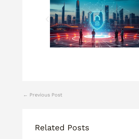
←
Previous Post
Related Posts