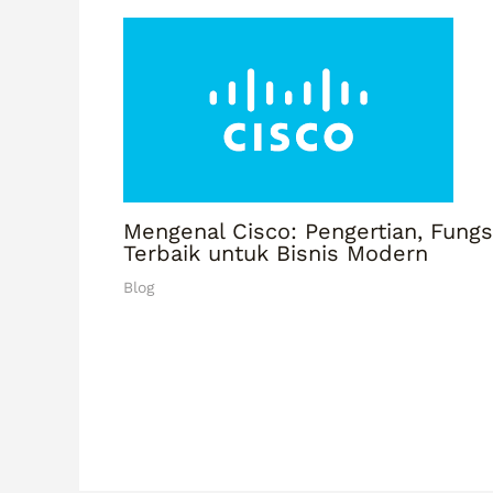
Mengenal Cisco: Pengertian, Fungsi
Terbaik untuk Bisnis Modern
Blog