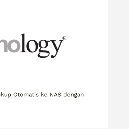
ckup Otomatis ke NAS dengan