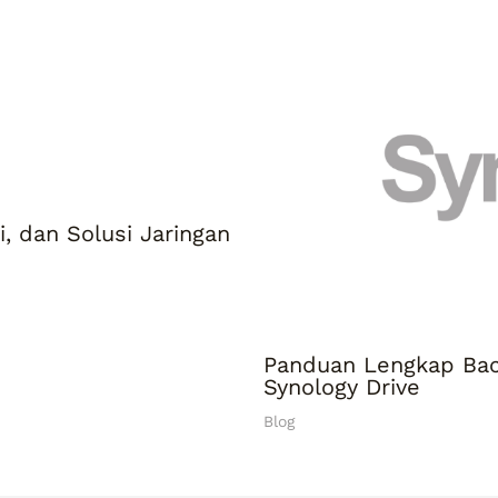
, dan Solusi Jaringan
Panduan Lengkap Ba
Synology Drive
Blog