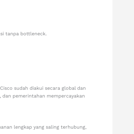
 tanpa bottleneck.
 Cisco sudah diakui secara global dan
us, dan pemerintahan mempercayakan
anan lengkap yang saling terhubung,