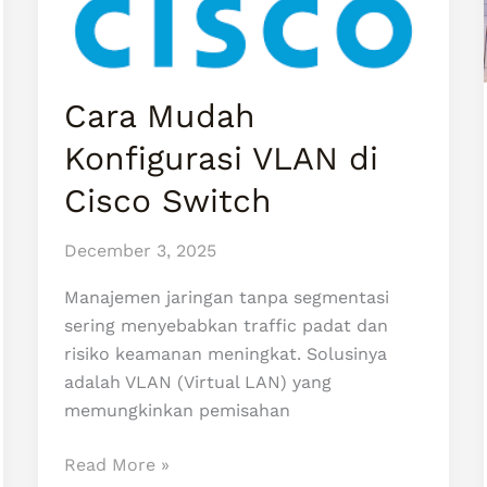
Cisco
Switch
Cara Mudah
Konfigurasi VLAN di
Cisco Switch
December 3, 2025
Manajemen jaringan tanpa segmentasi
sering menyebabkan traffic padat dan
risiko keamanan meningkat. Solusinya
adalah VLAN (Virtual LAN) yang
memungkinkan pemisahan
Read More »