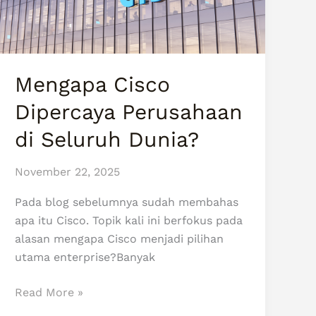
Seluruh
Dunia?
Mengapa Cisco
Dipercaya Perusahaan
di Seluruh Dunia?
November 22, 2025
Pada blog sebelumnya sudah membahas
apa itu Cisco. Topik kali ini berfokus pada
alasan mengapa Cisco menjadi pilihan
utama enterprise?Banyak
Read More »