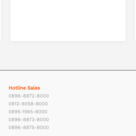
Hotline Sales
0896-8872-8000
0812-9058-8000
0895-1565-8000
0896-8873-8000
0896-8875-8000