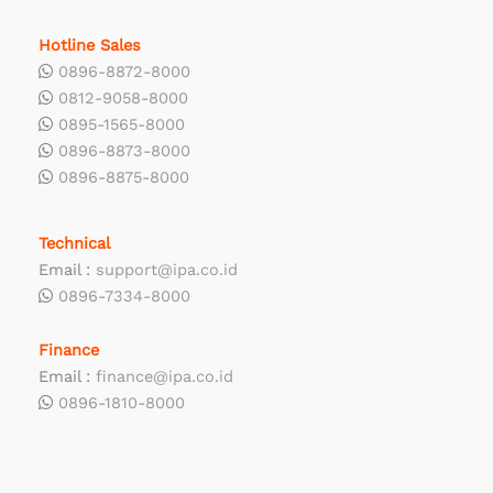
Hotline Sales
0896-8872-8000
0812-9058-8000
0895-1565-8000
0896-8873-8000
0896-8875-8000
Technical
Email :
support@ipa.co.id
0896-7334-8000
Finance
Email :
finance@ipa.co.id
0896-1810-8000