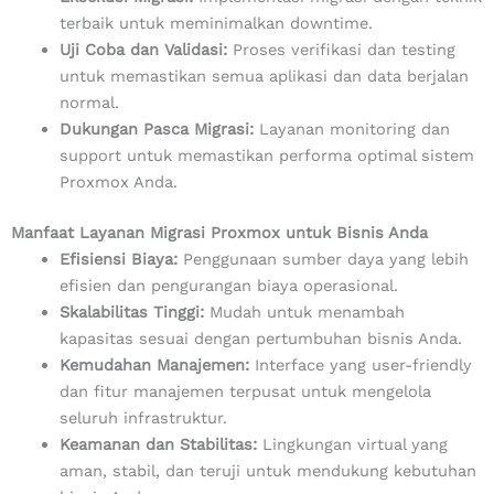
terbaik untuk meminimalkan downtime.
Uji Coba dan Validasi:
Proses verifikasi dan testing
untuk memastikan semua aplikasi dan data berjalan
normal.
Dukungan Pasca Migrasi:
Layanan monitoring dan
support untuk memastikan performa optimal sistem
Proxmox Anda.
Manfaat Layanan Migrasi Proxmox untuk Bisnis Anda
Efisiensi Biaya:
Penggunaan sumber daya yang lebih
efisien dan pengurangan biaya operasional.
Skalabilitas Tinggi:
Mudah untuk menambah
kapasitas sesuai dengan pertumbuhan bisnis Anda.
Kemudahan Manajemen:
Interface yang user-friendly
dan fitur manajemen terpusat untuk mengelola
seluruh infrastruktur.
Keamanan dan Stabilitas:
Lingkungan virtual yang
aman, stabil, dan teruji untuk mendukung kebutuhan