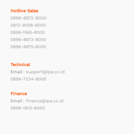
Hotline Sales
0896-8872-8000
0812-9058-8000
0895-1565-8000
0896-8873-8000
0896-8875-8000
Technical
Email :
support@ipa.co.id
0896-7334-8000
Finance
Email :
finance@ipa.co.id
0896-1810-8000