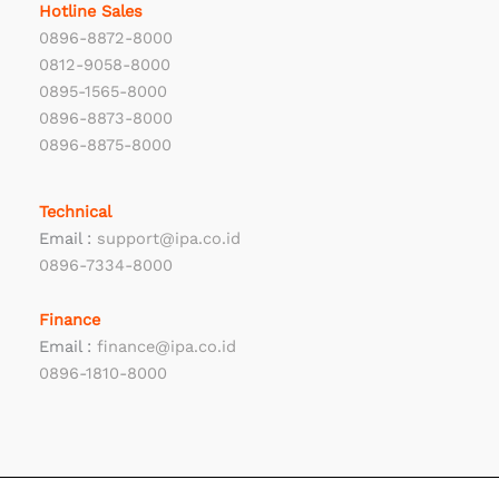
Hotline Sales
0896-8872-8000
0812-9058-8000
0895-1565-8000
0896-8873-8000
0896-8875-8000
Technical
Email :
support@ipa.co.id
0896-7334-8000
Finance
Email :
finance@ipa.co.id
0896-1810-8000