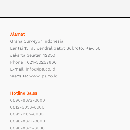
Alamat
Graha Surveyor Indonesia
Lantai 15, Jl. Jendral Gatot Subroto, Kav. 56
Jakarta Selatan 12950
Phone : 021-30297660
E-mail:
info@ipa.co.id
Website:
www.ipa.co.id
Hotline Sales
0896-8872-8000
0812-9058-8000
0895-1565-8000
0896-8873-8000
0896-8875-8000