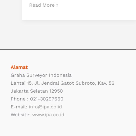
Read More »
Alamat
Graha Surveyor Indonesia
Lantai 15, Jl. Jendral Gatot Subroto, Kav. 56
Jakarta Selatan 12950
Phone : 021-30297660
E-mail:
info@ipa.co.id
Website:
www.ipa.co.id