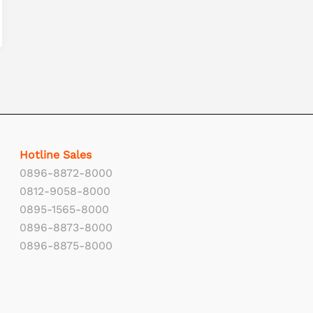
Hotline Sales
0896-8872-8000
0812-9058-8000
0895-1565-8000
0896-8873-8000
0896-8875-8000