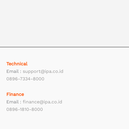
Technical
Email :
support@ipa.co.id
0896-7334-8000
Finance
Email :
finance@ipa.co.id
0896-1810-8000