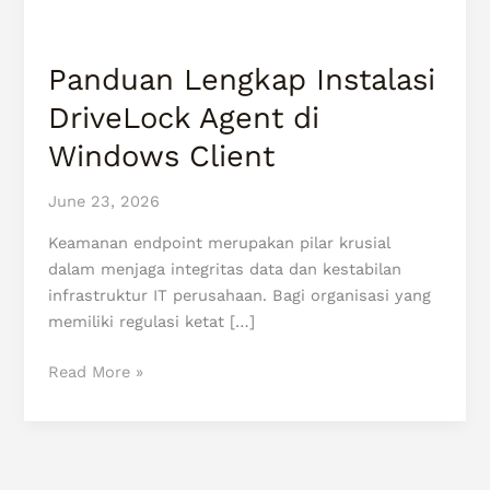
Client
Panduan Lengkap Instalasi
DriveLock Agent di
Windows Client
June 23, 2026
Keamanan endpoint merupakan pilar krusial
dalam menjaga integritas data dan kestabilan
infrastruktur IT perusahaan. Bagi organisasi yang
memiliki regulasi ketat […]
Read More »