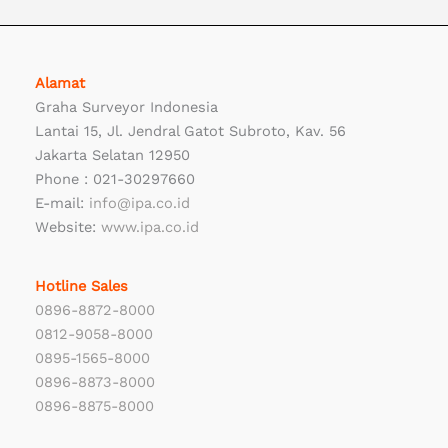
Alamat
Graha Surveyor Indonesia
Lantai 15, Jl. Jendral Gatot Subroto, Kav. 56
Jakarta Selatan 12950
Phone : 021-30297660
E-mail:
info@ipa.co.id
Website:
www.ipa.co.id
Hotline Sales
0896-8872-8000
0812-9058-8000
0895-1565-8000
0896-8873-8000
0896-8875-8000